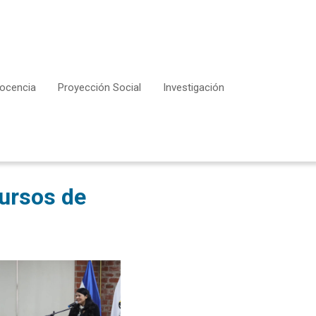
ocencia
Proyección Social
Investigación
cursos de