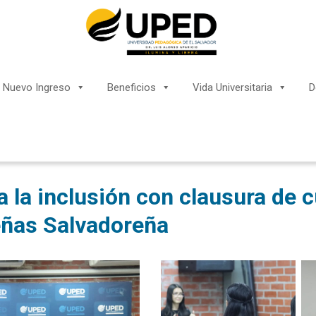
Nuevo Ingreso
Beneficios
Vida Universitaria
D
 la inclusión con clausura de 
ñas Salvadoreña