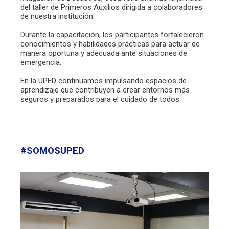
del taller de Primeros Auxilios dirigida a colaboradores
de nuestra institución.
Durante la capacitación, los participantes fortalecieron
conocimientos y habilidades prácticas para actuar de
manera oportuna y adecuada ante situaciones de
emergencia.
En la UPED continuamos impulsando espacios de
aprendizaje que contribuyen a crear entornos más
seguros y preparados para el cuidado de todos.
#SOMOSUPED