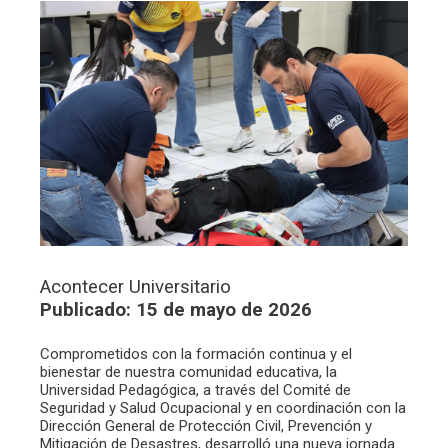
Acontecer Universitario
Publicado: 15 de mayo de 2026
Comprometidos con la formación continua y el
bienestar de nuestra comunidad educativa, la
Universidad Pedagógica, a través del Comité de
Seguridad y Salud Ocupacional y en coordinación con la
Dirección General de Protección Civil, Prevención y
Mitigación de Desastres, desarrolló una nueva jornada