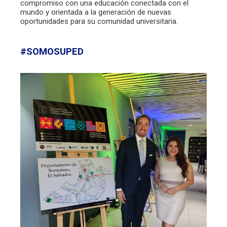
compromiso con una educación conectada con el
mundo y orientada a la generación de nuevas
oportunidades para su comunidad universitaria.
#SOMOSUPED