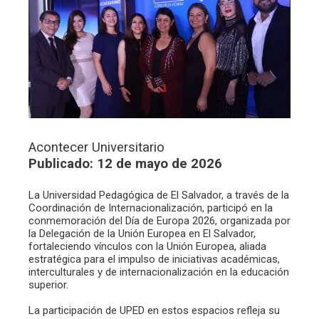
Acontecer Universitario
Publicado: 12 de mayo de 2026
La Universidad Pedagógica de El Salvador, a través de la
Coordinación de Internacionalización, participó en la
conmemoración del Día de Europa 2026, organizada por
la Delegación de la Unión Europea en El Salvador,
fortaleciendo vínculos con la Unión Europea, aliada
estratégica para el impulso de iniciativas académicas,
interculturales y de internacionalización en la educación
superior.
La participación de UPED en estos espacios refleja su