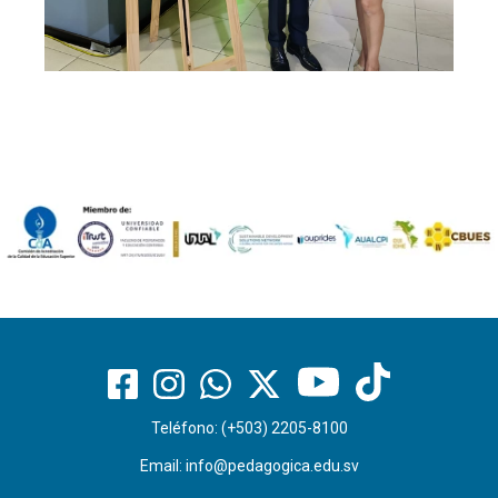
Teléfono: (+503) 2205-8100
Email:
info@pedagogica.edu.sv