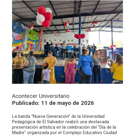
Acontecer Universitario
Publicado: 11 de mayo de 2026
La banda “Nueva Generación” de la Universidad
Pedagógica de El Salvador realizó una destacada
presentación artística en la celebración del "Día de la
Madre" organizada por el Complejo Educativo Ciudad