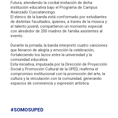
Futura, atendiendo la cordial invitación de dicha
institución educativa bajo el Programa de Campus
Avanzado Cuscatancingo.
El elenco de la banda está conformado por estudiantes
de distintas facultades, quienes, a través de la música y
el talento juvenil, compartieron un momento especial
con alrededor de 200 madres de familia asistentes al
evento.
Durante la jornada, la banda interpretó cuatro canciones
que llenaron de alegría y emoción la celebración,
fortaleciendo los lazos entre la universidad y la
comunidad educativa.
Esta iniciativa, impulsada por la Dirección de Proyección
Social y Promoción Cultural de la UPED, reafirma el
compromiso institucional con la promoción del arte, la
cultura y la vinculación con la comunidad, generando
espacios de convivencia y expresión artística.
#SOMOSUPED