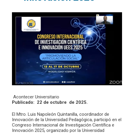
Acontecer Universitario
Publicado: 22 de octubre
de 2025.
El Mtro. Luis Napoleón Quintanilla, coordinador de
Innovación de la Universidad Pedagógica, participó en el
Congreso Internacional de Investigación Científica e
Innovación 2025, organizado por la Universidad