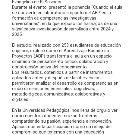
Evangélica de El Salvador.
Durante el evento, presentó la ponencia “Cuando el aula
se convierte en laboratorio: impacto del ABP en la
formación de competencias investigativas
universitarias”, en la que expuso los hallazgos de una
significativa investigación desarrollada entre 2024 y
2025.
El estudio, realizado con 253 estudiantes de educación
superior, exploró cómo el Aprendizaje Basado en
Proyectos (ABP) transforma el aula en un espacio
dinámico de pensamiento crítico, colaboración y
construcción activa del conocimiento.
Los resultados, obtenidos a partir de instrumentos
aplicados antes y después de la intervención,
permitieron analizar el desarrollo de competencias en
cinco dimensiones esenciales: cognitivas,
metodológicas, comunicativas, colaborativas y
digitales.
En la Universidad Pedagógica, nos llena de orgullo ver
cómo nuestros docentes cruzan fronteras
compartiendo su pasión, experiencia e innovación.
Aplaudimos esta participación como un reflejo del
compromiso que tenemos con una educación