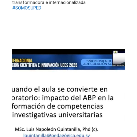
transformadora e internacionalizada.
#SOMOSUPED