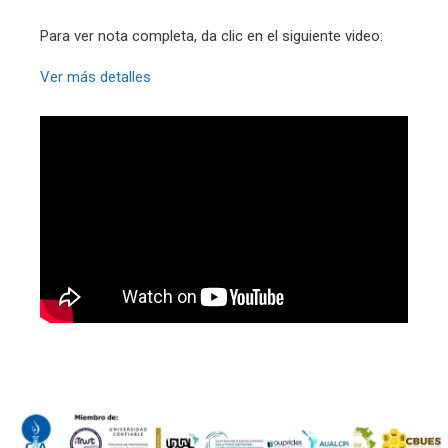
Para ver nota completa, da clic en el siguiente video:
Ver más detalles