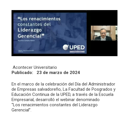
Acontecer Universitario
Publicado: 23 de marzo de 2024
En el marco de la celebración del Día del Administrador
de Empresas salvadoreño, La Facultad de Posgrados y
Educación Continua de la UPED, a través de la Escuela
Empresarial, desarrolló el webinar denominado
“Los renacimientos constantes del Liderazgo
Gerencial”.