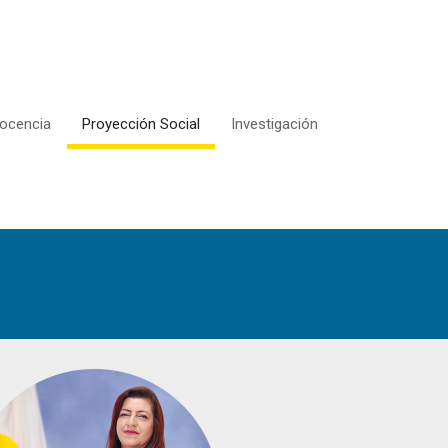
ocencia
Proyección Social
Investigación