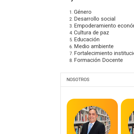
Género
Desarrollo social
Empoderamiento econó
Cultura de paz
Educación
Medio ambiente
Fortalecimiento instituci
Formación Docente
NOSOTROS