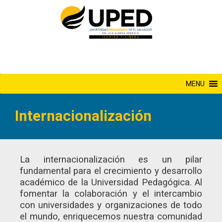
Saltar
al
contenido
MENU
Internacionalización
La internacionalización es un pilar
fundamental para el crecimiento y desarrollo
académico de la Universidad Pedagógica. Al
fomentar la colaboración y el intercambio
con universidades y organizaciones de todo
el mundo, enriquecemos nuestra comunidad