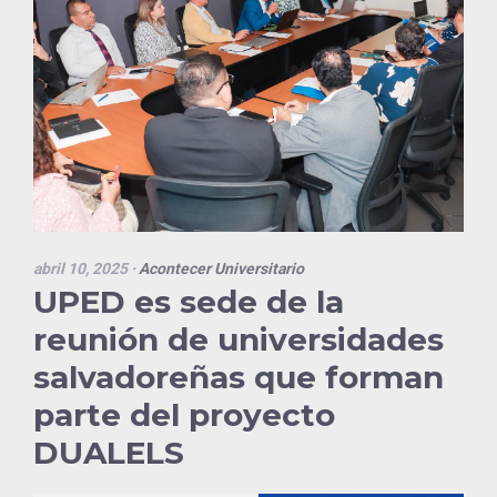
abril 10, 2025
·
Acontecer Universitario
UPED es sede de la
reunión de universidades
salvadoreñas que forman
parte del proyecto
DUALELS