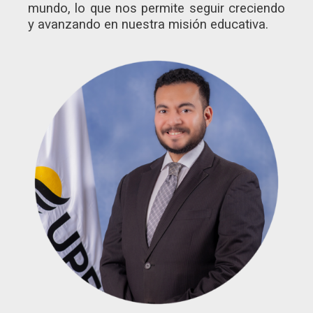
mundo, lo que nos permite seguir creciendo
y avanzando en nuestra misión educativa.