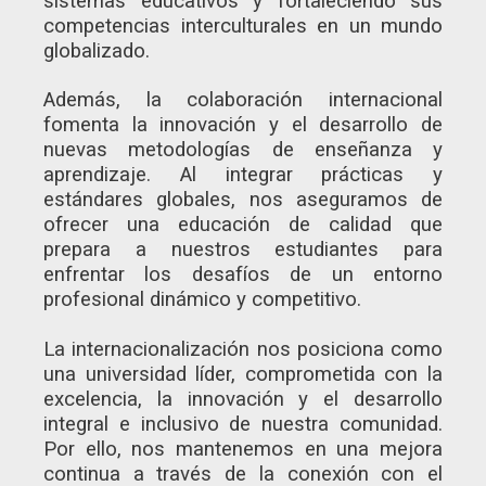
sistemas educativos y fortaleciendo sus
competencias interculturales en un mundo
globalizado.
Además, la colaboración internacional
fomenta la innovación y el desarrollo de
nuevas metodologías de enseñanza y
aprendizaje. Al integrar prácticas y
estándares globales, nos aseguramos de
ofrecer una educación de calidad que
prepara a nuestros estudiantes para
enfrentar los desafíos de un entorno
profesional dinámico y competitivo.
La internacionalización nos posiciona como
una universidad líder, comprometida con la
excelencia, la innovación y el desarrollo
integral e inclusivo de nuestra comunidad.
Por ello, nos mantenemos en una mejora
continua a través de la conexión con el