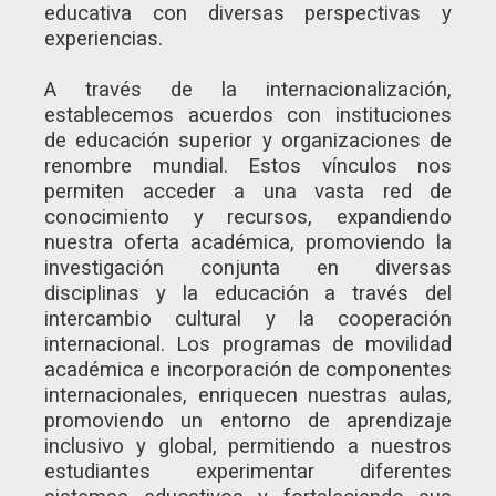
educativa con diversas perspectivas y
experiencias.
A través de la internacionalización,
establecemos acuerdos con instituciones
de educación superior y organizaciones de
renombre mundial. Estos vínculos nos
permiten acceder a una vasta red de
conocimiento y recursos, expandiendo
nuestra oferta académica, promoviendo la
investigación conjunta en diversas
disciplinas y la educación a través del
intercambio cultural y la cooperación
internacional. Los programas de movilidad
académica e incorporación de componentes
internacionales, enriquecen nuestras aulas,
promoviendo un entorno de aprendizaje
inclusivo y global, permitiendo a nuestros
estudiantes experimentar diferentes