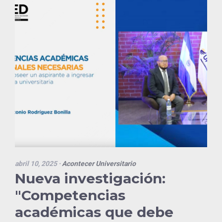
abril 10, 2025
·
Acontecer Universitario
Nueva investigación:
"Competencias
académicas que debe