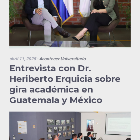
abril 11, 2025
·
Acontecer Universitario
Entrevista con Dr.
Heriberto Erquicia sobre
gira académica en
Guatemala y México