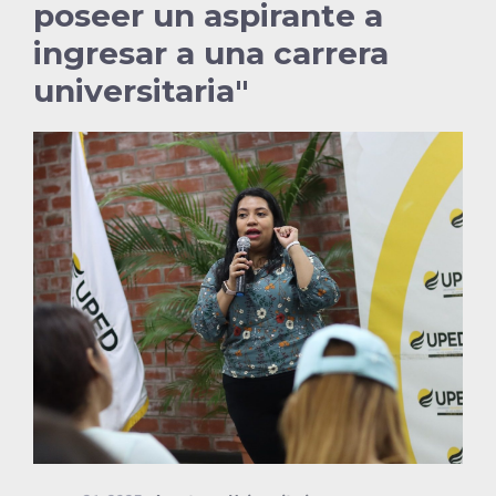
poseer un aspirante a
ingresar a una carrera
universitaria"