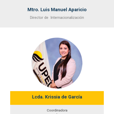
Mtro. Luis Manuel Aparicio
Director de Internacionalización
Lcda. Krissia de García
Coordinadora