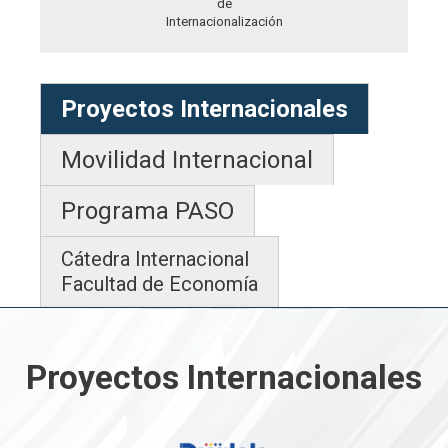
de
Internacionalización
Proyectos Internacionales
Movilidad Internacional
Programa PASO
Cátedra Internacional
Facultad de Economía
Proyectos Internacionales