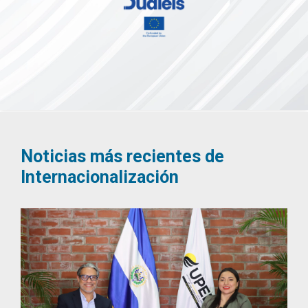
Noticias más recientes de
Internacionalización