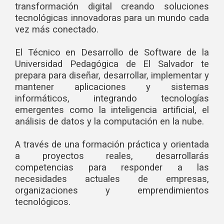
transformación digital creando soluciones
tecnológicas innovadoras para un mundo cada
vez más conectado.
El Técnico en Desarrollo de Software de la
Universidad Pedagógica de El Salvador te
prepara para diseñar, desarrollar, implementar y
mantener aplicaciones y sistemas
informáticos, integrando tecnologías
emergentes como la inteligencia artificial, el
análisis de datos y la computación en la nube.
A través de una formación práctica y orientada
a proyectos reales, desarrollarás
competencias para responder a las
necesidades actuales de empresas,
organizaciones y emprendimientos
tecnológicos.