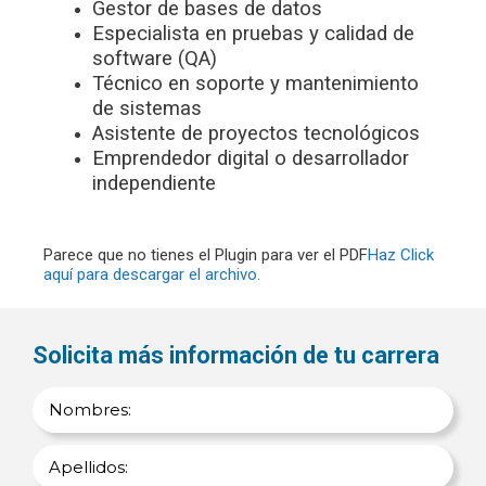
Gestor de bases de datos
Especialista en pruebas y calidad de
software (QA)
Técnico en soporte y mantenimiento
de sistemas
Asistente de proyectos tecnológicos
Emprendedor digital o desarrollador
independiente
Parece que no tienes el Plugin para ver el PDF
Haz Click
aquí para descargar el archivo.
Solicita más información de tu carrera