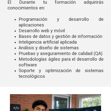
El Durante tu formación adquirirás
conocimientos en:
Programación y desarrollo de
aplicaciones
Desarrollo web y móvil
Bases de datos y gestión de información
Inteligencia artificial aplicada
Análisis y diseño de sistemas
Pruebas y aseguramiento de calidad (QA)
Metodologías ágiles para el desarrollo de
software
Soporte y optimización de sistemas
tecnológicos