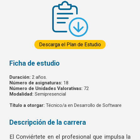
Descarga el Plan de Estudio
Ficha de estudio
Duración:
2 años.
Número de asignaturas:
18
Número de Unidades Valorativas:
72
Modalidad:
Semipresencial
Título a otorgar:
Técnico/a en Desarrollo de Software
Descripción de la carrera
El Conviértete en el profesional que impulsa la