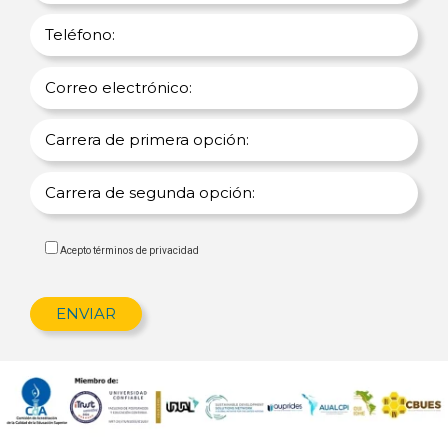
Acepto términos de privacidad