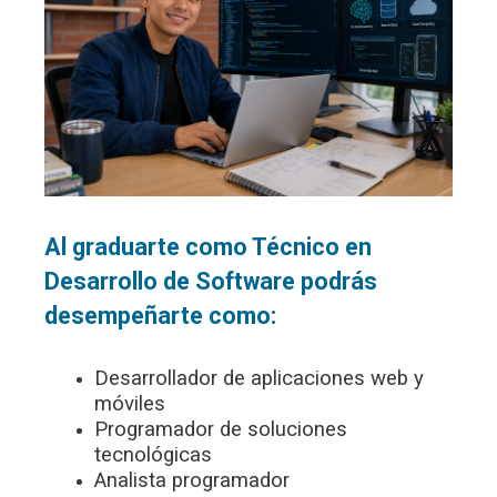
Al graduarte como Técnico en
Desarrollo de Software podrás
desempeñarte como:
Desarrollador de aplicaciones web y
móviles
Programador de soluciones
tecnológicas
Analista programador