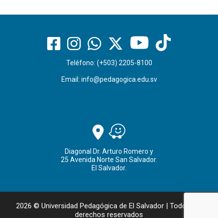
Teléfono: (+503) 2205-8100
Email:
info@pedagogica.edu.sv
Diagonal Dr. Arturo Romero y
25 Avenida Norte San Salvador.
El Salvador.
2026 © Universidad Pedagógica de El Salvador | Todos los
derechos reservados