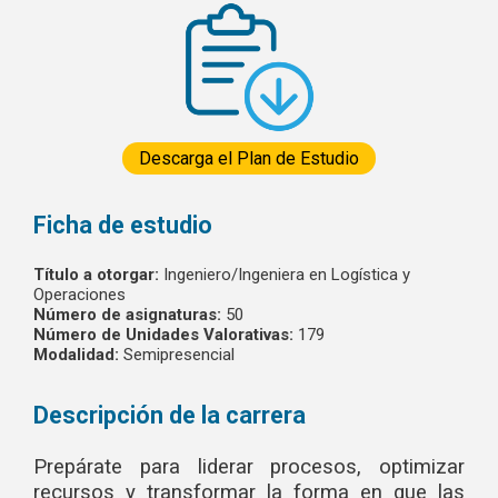
Descarga el Plan de Estudio
Ficha de estudio
Título a otorgar:
Ingeniero/Ingeniera en Logística y
Operaciones
Número de asignaturas:
50
Número de Unidades Valorativas:
179
Modalidad:
Semipresencial
Descripción de la carrera
Prepárate para liderar procesos, optimizar
recursos y transformar la forma en que las