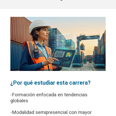
¿Por qué estudiar esta carrera?
-Formación enfocada en tendencias
globales
-Modalidad semipresencial con mayor