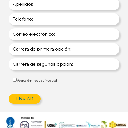
Acepto términos de privacidad