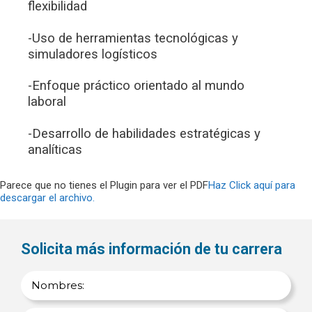
flexibilidad
-Uso de herramientas tecnológicas y
simuladores logísticos
-Enfoque práctico orientado al mundo
laboral
-Desarrollo de habilidades estratégicas y
analíticas
Parece que no tienes el Plugin para ver el PDF
Haz Click aquí para
descargar el archivo.
Solicita más información de tu carrera