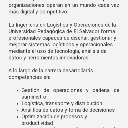
organizaciones operan en un mundo cada vez
más digital y competitivo.
La Ingeniería en Logística y Operaciones de la
Universidad Pedagógica de El Salvador forma
profesionales capaces de diseñar, gestionar y
mejorar sistemas logísticos y operacionales
mediante el uso de tecnología, análisis de
datos y herramientas innovadoras.
A lo largo de la carrera desarrollarás
competencias en:
Gestión de operaciones y cadena de
suministro
Logística, transporte y distribución
Analítica de datos y toma de decisiones
Optimización de procesos y
productividad