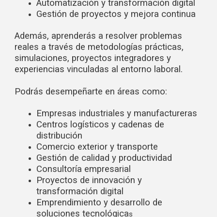
Automatización y transformación digital
Gestión de proyectos y mejora continua
Además, aprenderás a resolver problemas
reales a través de metodologías
prácticas,
simulaciones, proyectos integradores y
experiencias vinculadas al
entorno laboral.
Podrás desempeñarte en áreas como:
Empresas industriales y manufactureras
Centros logísticos y cadenas de
distribución
Comercio exterior y transporte
Gestión de calidad y productividad
Consultoría empresarial
Proyectos de innovación y
transformación digital
Emprendimiento y desarrollo de
soluciones tecnológica
s