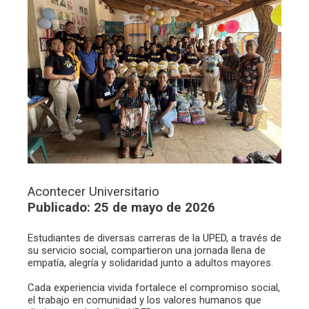
Acontecer Universitario
Publicado: 25 de mayo de 2026
Estudiantes de diversas carreras de la UPED, a través de
su servicio social, compartieron una jornada llena de
empatía, alegría y solidaridad junto a adultos mayores.
Cada experiencia vivida fortalece el compromiso social,
el trabajo en comunidad y los valores humanos que