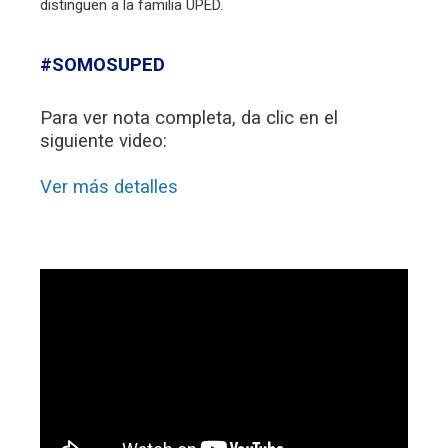
distinguen a la familia UPED.
#SOMOSUPED
Para ver nota completa, da clic en el
siguiente video:
Ver más detalles