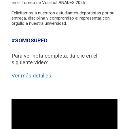
en el Torneo de Voleibol ANADES 2026.
Felicitamos a nuestros estudiantes deportistas por su
entrega, disciplina y compromiso al representar con
orgullo a nuestra universidad.
#SOMOSUPED
Para ver nota completa, da clic en el
siguiente video:
Ver más detalles