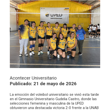
Acontecer Universitario
Publicado: 21 de mayo de 2026
La emoción del voleibol universitario se vivió esta tarde
en el Gimnasio Universitario Gudelia Castro, donde las
selecciones femenina y masculina de la UPED
obtuvieron una destacada victoria 2-0 frente a la UNAB