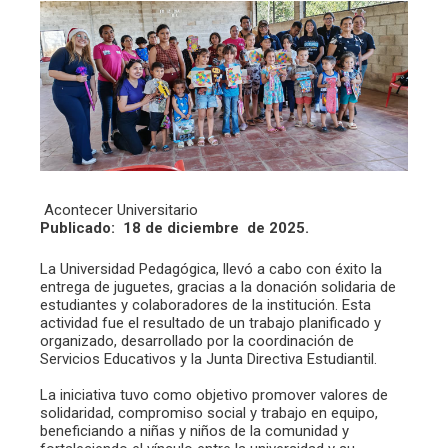
Acontecer Universitario
Publicado: 18 de diciembre
de 2025.
La Universidad Pedagógica, llevó a cabo con éxito la
entrega de juguetes, gracias a la donación solidaria de
estudiantes y colaboradores de la institución. Esta
actividad fue el resultado de un trabajo planificado y
organizado, desarrollado por la coordinación de
Servicios Educativos y la Junta Directiva Estudiantil.
La iniciativa tuvo como objetivo promover valores de
solidaridad, compromiso social y trabajo en equipo,
beneficiando a niñas y niños de la comunidad y