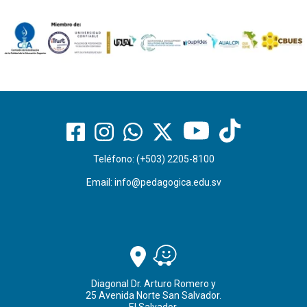
Teléfono: (+503) 2205-8100
Email:
info@pedagogica.edu.sv
Diagonal Dr. Arturo Romero y
25 Avenida Norte San Salvador.