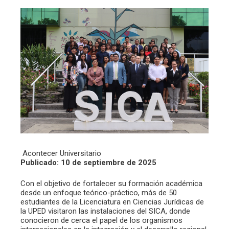
Acontecer Universitario
Publicado: 10 de septiembre de 2025
Con el objetivo de fortalecer su formación académica
desde un enfoque teórico-práctico, más de 50
estudiantes de la Licenciatura en Ciencias Jurídicas de
la UPED visitaron las instalaciones del SICA, donde
conocieron de cerca el papel de los organismos