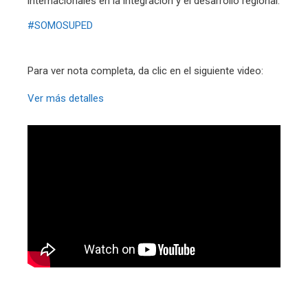
internacionales en la integración y el desarrollo regional.
#SOMOSUPED
Para ver nota completa, da clic en el siguiente video:
Ver más detalles