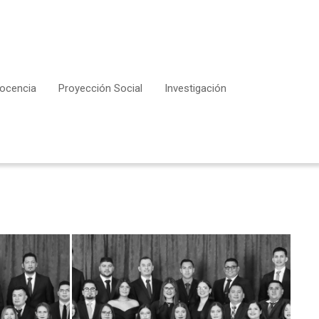
ocencia
Proyección Social
Investigación