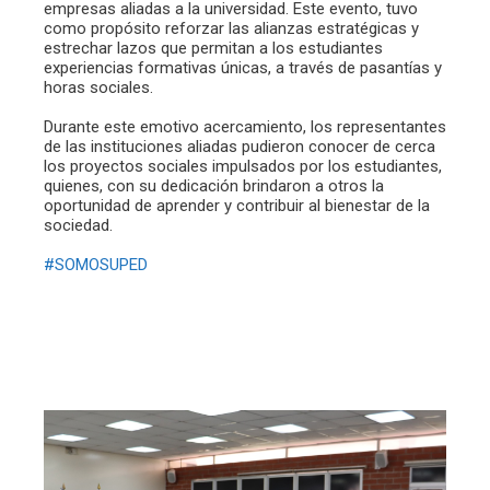
empresas aliadas a la universidad. Este evento, tuvo
como propósito reforzar las alianzas estratégicas y
estrechar lazos que permitan a los estudiantes
experiencias formativas únicas, a través de pasantías y
horas sociales.
Durante este emotivo acercamiento, los representantes
de las instituciones aliadas pudieron conocer de cerca
los proyectos sociales impulsados por los estudiantes,
quienes, con su dedicación brindaron a otros la
oportunidad de aprender y contribuir al bienestar de la
sociedad.
#SOMOSUPED