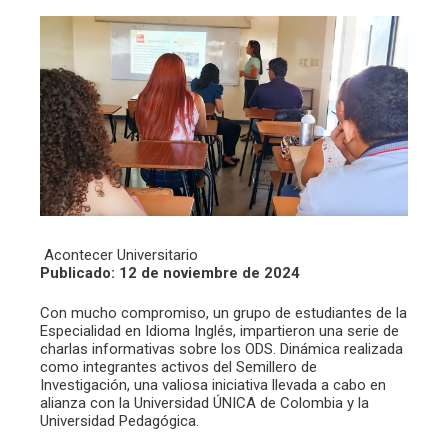
Acontecer Universitario
Publicado: 12 de noviembre de 2024
Con mucho compromiso, un grupo de estudiantes de la
Especialidad en Idioma Inglés, impartieron una serie de
charlas informativas sobre los ODS. Dinámica realizada
como integrantes activos del Semillero de
Investigación, una valiosa iniciativa llevada a cabo en
alianza con la Universidad ÚNICA de Colombia y la
Universidad Pedagógica.