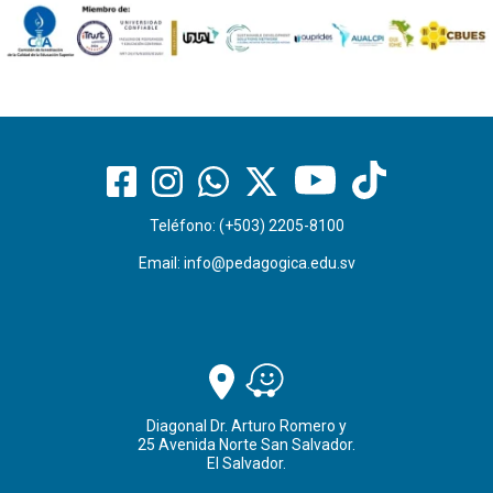
Teléfono: (+503) 2205-8100
Email:
info@pedagogica.edu.sv
Diagonal Dr. Arturo Romero y
25 Avenida Norte San Salvador.
El Salvador.