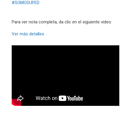
#SOMOSUPED
Para ver nota completa, da clic en el siguiente video:
Ver más detalles