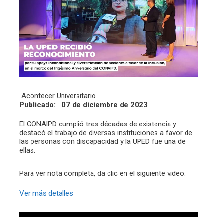
Acontecer Universitario
Publicado: 07 de diciembre de 2023
El CONAIPD cumplió tres décadas de existencia y
destacó el trabajo de diversas instituciones a favor de
las personas con discapacidad y la UPED fue una de
ellas.
Para ver nota completa, da clic en el siguiente video:
Ver más detalles