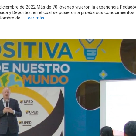
ciembre de 2022 Más de 70 jóvenes vivieron la experiencia Pedagóg
ica y Deportes, en el cual se pusieron a prueba sus conocimientos 
e Nombre de …
Leer más