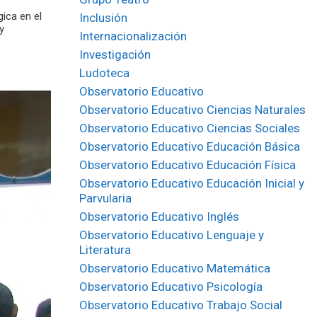
ica en el
Inclusión
y
Internacionalización
Investigación
Ludoteca
Observatorio Educativo
Observatorio Educativo Ciencias Naturales
Observatorio Educativo Ciencias Sociales
Observatorio Educativo Educación Básica
Observatorio Educativo Educación Física
Observatorio Educativo Educación Inicial y
Parvularia
Observatorio Educativo Inglés
Observatorio Educativo Lenguaje y
Literatura
Observatorio Educativo Matemática
Observatorio Educativo Psicología
Observatorio Educativo Trabajo Social