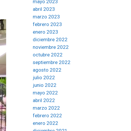
mayo 2023
abril 2023
marzo 2023
febrero 2023
enero 2023
diciembre 2022
noviembre 2022
octubre 2022
septiembre 2022
agosto 2022
julio 2022
junio 2022
mayo 2022
abril 2022
marzo 2022
febrero 2022
enero 2022
diciembre 2021