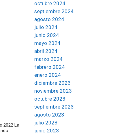
octubre 2024
septiembre 2024
agosto 2024
julio 2024
junio 2024
mayo 2024
abril 2024
marzo 2024
febrero 2024
enero 2024
diciembre 2023
noviembre 2023
octubre 2023
septiembre 2023
agosto 2023
julio 2023
de 2022 La
junio 2023
gundo