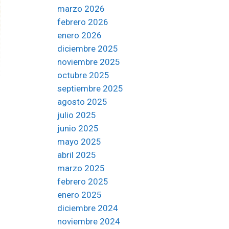
marzo 2026
febrero 2026
enero 2026
diciembre 2025
noviembre 2025
octubre 2025
septiembre 2025
agosto 2025
julio 2025
junio 2025
mayo 2025
abril 2025
marzo 2025
febrero 2025
enero 2025
diciembre 2024
noviembre 2024