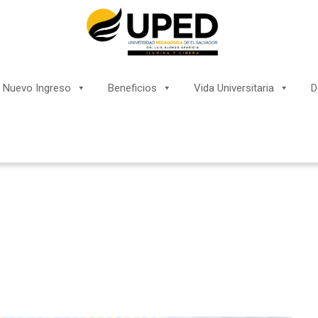
Nuevo Ingreso
Beneficios
Vida Universitaria
D