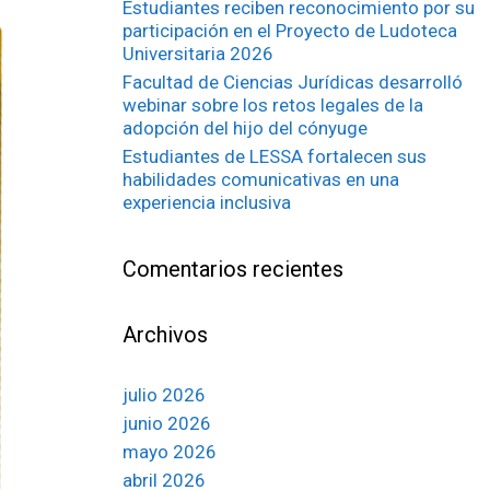
Estudiantes reciben reconocimiento por su
participación en el Proyecto de Ludoteca
Universitaria 2026
Facultad de Ciencias Jurídicas desarrolló
webinar sobre los retos legales de la
adopción del hijo del cónyuge
Estudiantes de LESSA fortalecen sus
habilidades comunicativas en una
experiencia inclusiva
Comentarios recientes
Archivos
julio 2026
junio 2026
mayo 2026
abril 2026