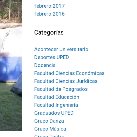
febrero 2017
febrero 2016
Categorías
Acontecer Universitario
Deportes UPED
Docencia
Facultad Ciencias Económicas
Facultad Ciencias Jurídicas
Facultad de Posgrados
Facultad Educación
Facultad Ingeniería
Graduados UPED
Grupo Danza
Grupo Música
Grupo Teatro