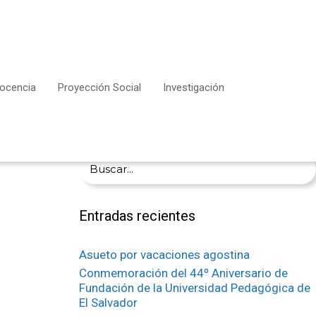
ocencia
Proyección Social
Investigación
Buscar:
Entradas recientes
Asueto por vacaciones agostina
Conmemoración del 44º Aniversario de
Fundación de la Universidad Pedagógica de
El Salvador