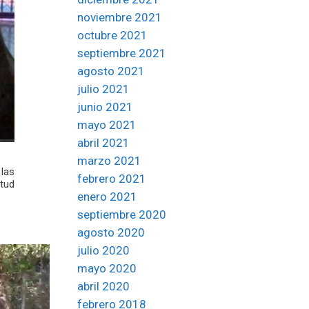
noviembre 2021
octubre 2021
septiembre 2021
agosto 2021
julio 2021
junio 2021
mayo 2021
abril 2021
marzo 2021
 las
febrero 2021
ntud
enero 2021
septiembre 2020
agosto 2020
julio 2020
mayo 2020
abril 2020
febrero 2018