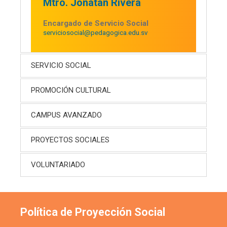
Mtro. Jonatan Rivera
Encargado de Servicio Social
serviciosocial@pedagogica.edu.sv
SERVICIO SOCIAL
PROMOCIÓN CULTURAL
CAMPUS AVANZADO
PROYECTOS SOCIALES
VOLUNTARIADO
Política de Proyección Social