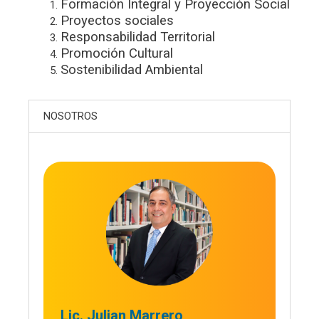
Formación Integral y Proyección Social
Proyectos sociales
Responsabilidad Territorial
Promoción Cultural
Sostenibilidad Ambiental
NOSOTROS
Lic. Julian Marrero