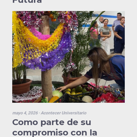
mayo 4, 2026
· Acontecer Universitario
Como parte de su
compromiso con la