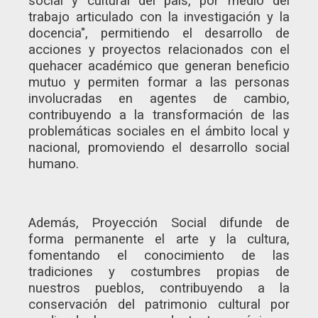
social y cultural del país, por medio del
trabajo articulado con la investigación y la
docencia", permitiendo el desarrollo de
acciones y proyectos relacionados con el
quehacer académico que generan beneficio
mutuo y permiten formar a las personas
involucradas en agentes de cambio,
contribuyendo a la transformación de las
problemáticas sociales en el ámbito local y
nacional, promoviendo el desarrollo social
humano.
Además, Proyección Social difunde de
forma permanente el arte y la cultura,
fomentando el conocimiento de las
tradiciones y costumbres propias de
nuestros pueblos, contribuyendo a la
conservación del patrimonio cultural por