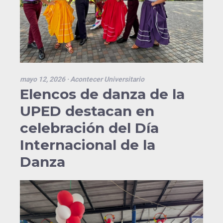
mayo 12, 2026
· Acontecer Universitario
Elencos de danza de la
UPED destacan en
celebración del Día
Internacional de la
Danza