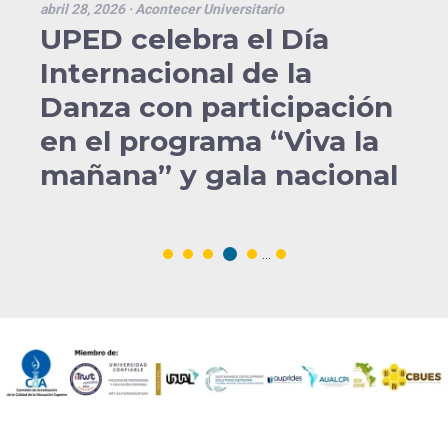
abril 28, 2026
· Acontecer Universitario
UPED celebra el Día
Internacional de la
Danza con participación
en el programa “Viva la
mañana” y gala nacional
...