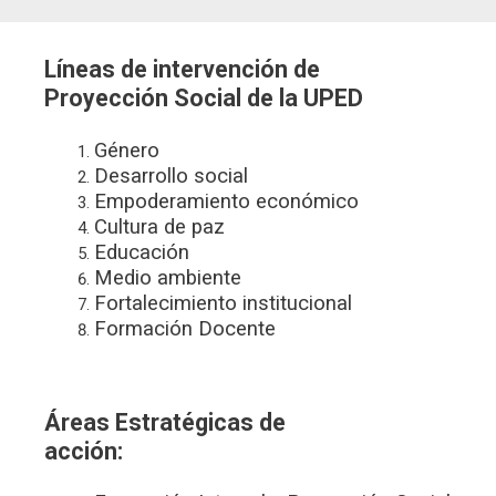
Líneas de intervención de
Proyección Social de la UPED
Género
Desarrollo social
Empoderamiento económico
Cultura de paz
Educación
Medio ambiente
Fortalecimiento institucional
Formación Docente
Áreas Estratégicas de
acción: