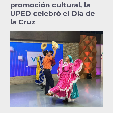
promoción cultural, la
UPED celebró el Día de
la Cruz