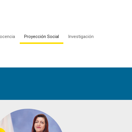
ocencia
Proyección Social
Investigación