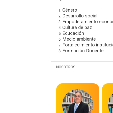
Género
Desarrollo social
Empoderamiento econó
Cultura de paz
Educación
Medio ambiente
Fortalecimiento instituci
Formación Docente
NOSOTROS