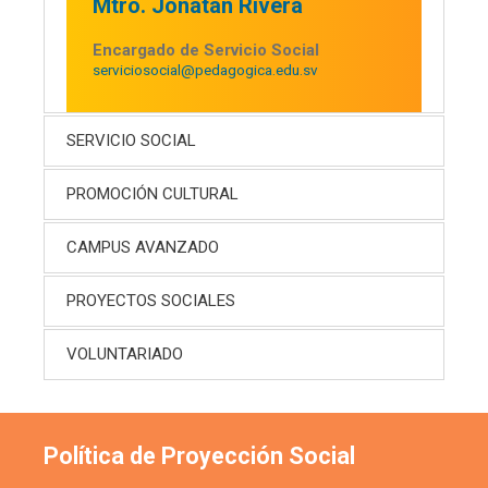
Mtro. Jonatan Rivera
Encargado de Servicio Social
serviciosocial@pedagogica.edu.sv
SERVICIO SOCIAL
PROMOCIÓN CULTURAL
CAMPUS AVANZADO
PROYECTOS SOCIALES
VOLUNTARIADO
Política de Proyección Social