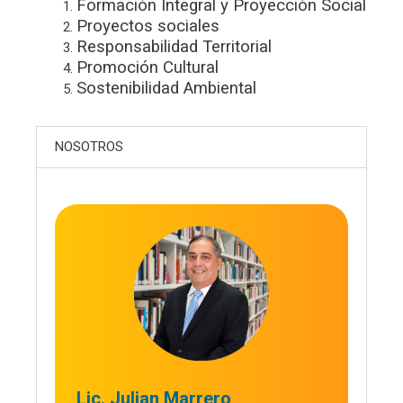
Formación Integral y Proyección Social
Proyectos sociales
Responsabilidad Territorial
Promoción Cultural
Sostenibilidad Ambiental
NOSOTROS
Lic. Julian Marrero