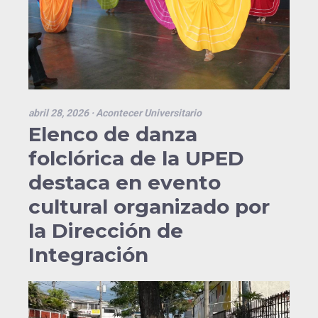
abril 28, 2026
· Acontecer Universitario
Elenco de danza
folclórica de la UPED
destaca en evento
cultural organizado por
la Dirección de
Integración