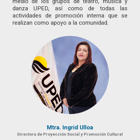
medio de los grupos de teatro, música y
danza UPED, así como de todas las
actividades de promoción interna que se
realizan como apoyo a la comunidad.
Mtra. Ingrid Ulloa
Directora de Proyección Social y Promoción Cultural