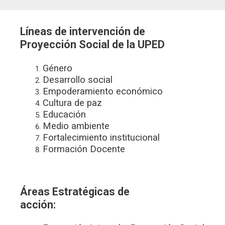
Líneas de intervención de
Proyección Social de la UPED
Género
Desarrollo social
Empoderamiento económico
Cultura de paz
Educación
Medio ambiente
Fortalecimiento institucional
Formación Docente
Áreas Estratégicas de
acción: