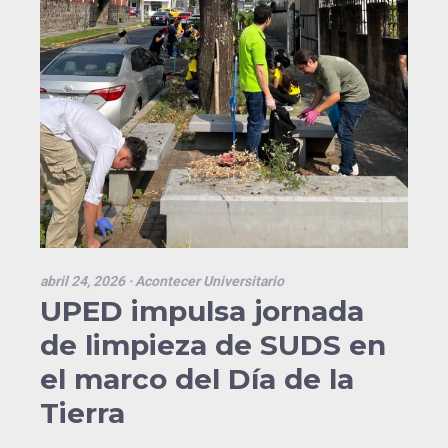
abril 24, 2026
· Acontecer Universitario
UPED impulsa jornada
de limpieza de SUDS en
el marco del Día de la
Tierra