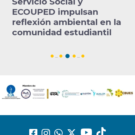
Servicio Social y
ECOUPED impulsan
reflexión ambiental en la
comunidad estudiantil
...
...