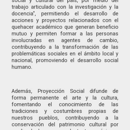
social y cultural del país, por medio del
trabajo articulado con la investigación y la
docencia", permitiendo el desarrollo de
acciones y proyectos relacionados con el
quehacer académico que generan beneficio
mutuo y permiten formar a las personas
involucradas en agentes de cambio,
contribuyendo a la transformación de las
problemáticas sociales en el ámbito local y
nacional, promoviendo el desarrollo social
humano.
Además, Proyección Social difunde de
forma permanente el arte y la cultura,
fomentando el conocimiento de las
tradiciones y costumbres propias de
nuestros pueblos, contribuyendo a la
conservación del patrimonio cultural por