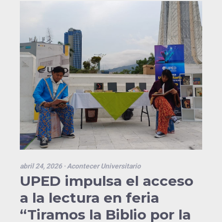
abril 24, 2026
· Acontecer Universitario
UPED impulsa el acceso
a la lectura en feria
“Tiramos la Biblio por la