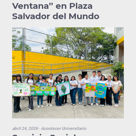
Ventana” en Plaza
Salvador del Mundo
abril 24, 2026
· Acontecer Universitario