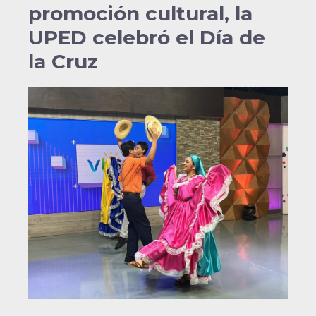
promoción cultural, la
UPED celebró el Día de
la Cruz