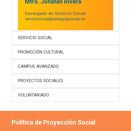
Mtro. Jonatan Rivera
Encargado de Servicio Social
serviciosocial@pedagogica.edu.sv
SERVICIO SOCIAL
PROMOCIÓN CULTURAL
CAMPUS AVANZADO
PROYECTOS SOCIALES
VOLUNTARIADO
Política de Proyección Social