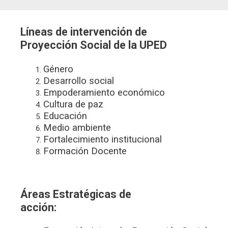
Líneas de intervención de
Proyección Social de la UPED
Género
Desarrollo social
Empoderamiento económico
Cultura de paz
Educación
Medio ambiente
Fortalecimiento institucional
Formación Docente
Áreas Estratégicas de
acción: