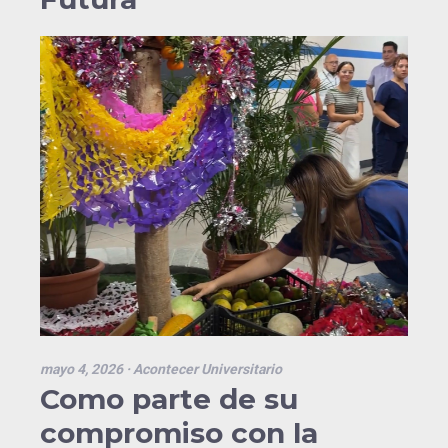
mayo 4, 2026
· Acontecer Universitario
Como parte de su
compromiso con la