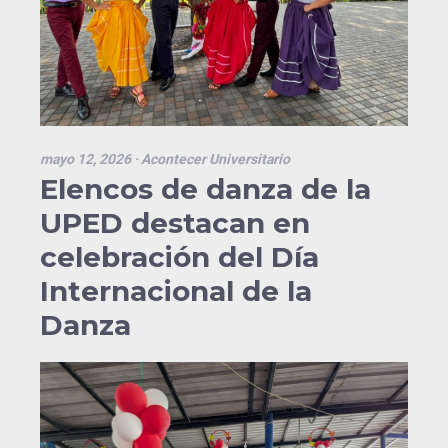
mayo 12, 2026
· Acontecer Universitario
Elencos de danza de la
UPED destacan en
celebración del Día
Internacional de la
Danza