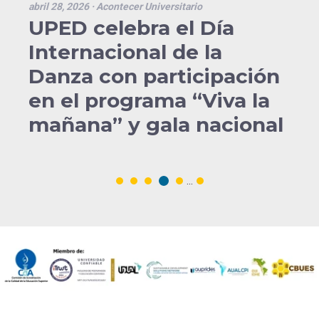
abril 28, 2026
· Acontecer Universitario
UPED celebra el Día
Internacional de la
Danza con participación
en el programa “Viva la
mañana” y gala nacional
...