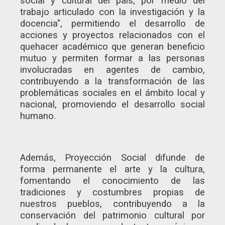
social y cultural del país, por medio del
trabajo articulado con la investigación y la
docencia", permitiendo el desarrollo de
acciones y proyectos relacionados con el
quehacer académico que generan beneficio
mutuo y permiten formar a las personas
involucradas en agentes de cambio,
contribuyendo a la transformación de las
problemáticas sociales en el ámbito local y
nacional, promoviendo el desarrollo social
humano.
Además, Proyección Social difunde de
forma permanente el arte y la cultura,
fomentando el conocimiento de las
tradiciones y costumbres propias de
nuestros pueblos, contribuyendo a la
conservación del patrimonio cultural por