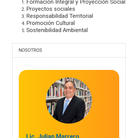
Formación Integral y Proyección Social
Proyectos sociales
Responsabilidad Territorial
Promoción Cultural
Sostenibilidad Ambiental
NOSOTROS
Lic. Julian Marrero