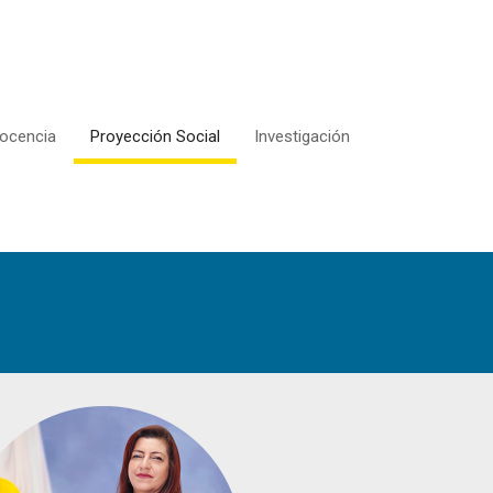
ocencia
Proyección Social
Investigación