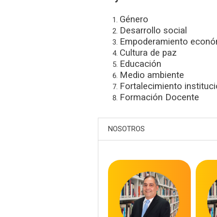
Género
Desarrollo social
Empoderamiento econó
Cultura de paz
Educación
Medio ambiente
Fortalecimiento instituci
Formación Docente
NOSOTROS