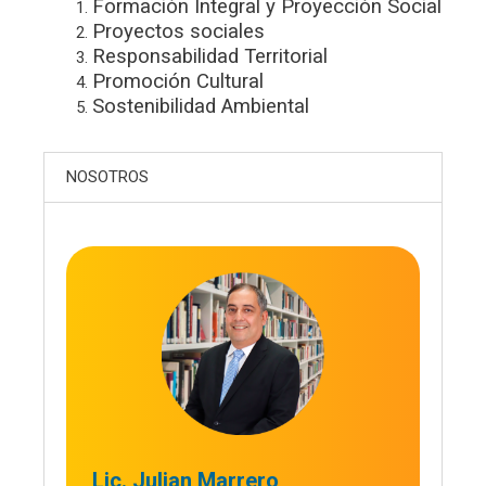
Formación Integral y Proyección Social
Proyectos sociales
Responsabilidad Territorial
Promoción Cultural
Sostenibilidad Ambiental
NOSOTROS
Lic. Julian Marrero