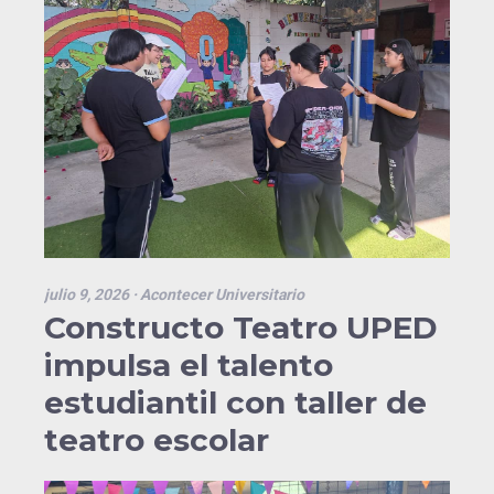
julio 9, 2026
· Acontecer Universitario
Constructo Teatro UPED
impulsa el talento
estudiantil con taller de
teatro escolar