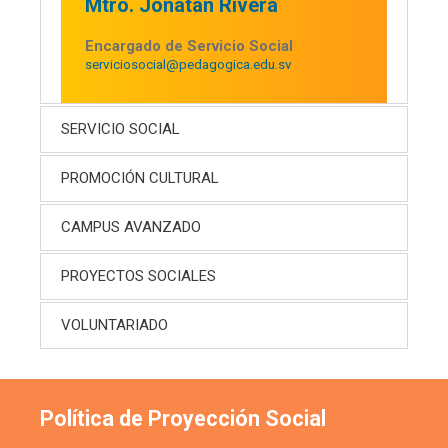
Mtro. Jonatan Rivera
Encargado de Servicio Social
serviciosocial@pedagogica.edu.sv
SERVICIO SOCIAL
PROMOCIÓN CULTURAL
CAMPUS AVANZADO
PROYECTOS SOCIALES
VOLUNTARIADO
Política de Proyección Social