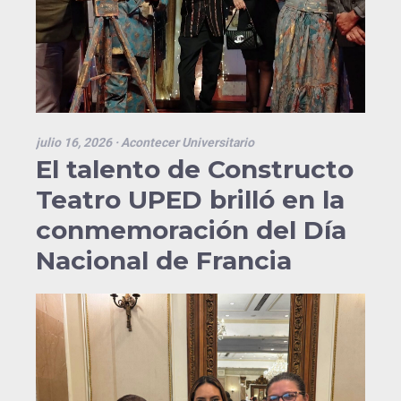
julio 16, 2026
· Acontecer Universitario
El talento de Constructo
Teatro UPED brilló en la
conmemoración del Día
Nacional de Francia