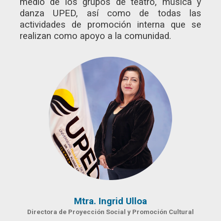
medio de los grupos de teatro, música y
danza UPED, así como de todas las
actividades de promoción interna que se
realizan como apoyo a la comunidad.
Mtra. Ingrid Ulloa
Directora de Proyección Social y Promoción Cultural