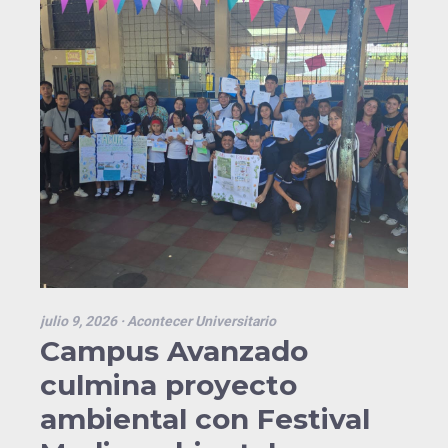
julio 9, 2026
· Acontecer Universitario
Campus Avanzado
culmina proyecto
ambiental con Festival