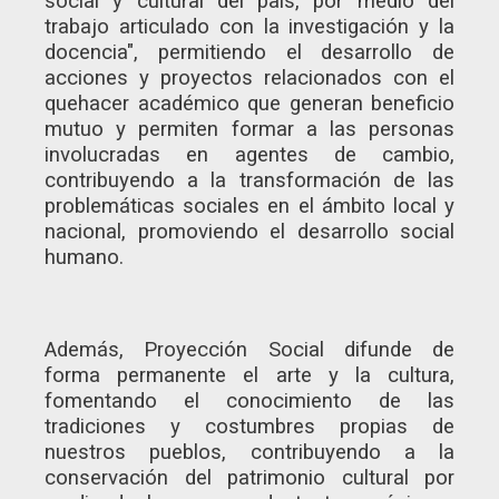
social y cultural del país, por medio del
trabajo articulado con la investigación y la
docencia", permitiendo el desarrollo de
acciones y proyectos relacionados con el
quehacer académico que generan beneficio
mutuo y permiten formar a las personas
involucradas en agentes de cambio,
contribuyendo a la transformación de las
problemáticas sociales en el ámbito local y
nacional, promoviendo el desarrollo social
humano.
Además, Proyección Social difunde de
forma permanente el arte y la cultura,
fomentando el conocimiento de las
tradiciones y costumbres propias de
nuestros pueblos, contribuyendo a la
conservación del patrimonio cultural por