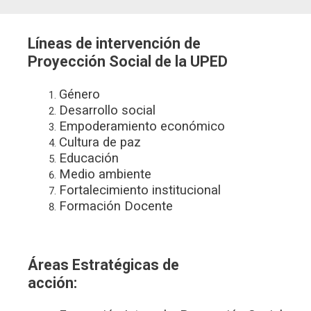
Líneas de intervención de
Proyección Social de la UPED
Género
Desarrollo social
Empoderamiento económico
Cultura de paz
Educación
Medio ambiente
Fortalecimiento institucional
Formación Docente
Áreas Estratégicas de
acción: