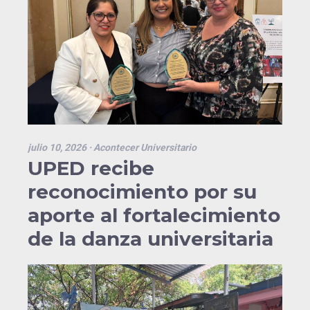
julio 10, 2026
· Acontecer Universitario
UPED recibe
reconocimiento por su
aporte al fortalecimiento
de la danza universitaria