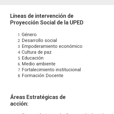
Líneas de intervención de
Proyección Social de la UPED
Género
Desarrollo social
Empoderamiento económico
Cultura de paz
Educación
Medio ambiente
Fortalecimiento institucional
Formación Docente
Áreas Estratégicas de
acción: