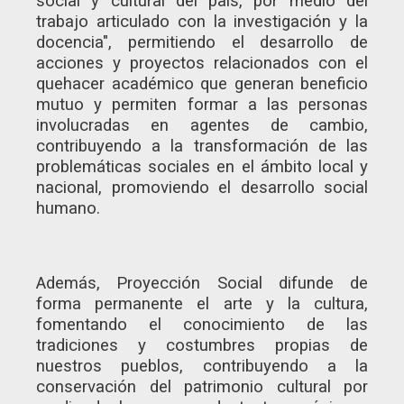
social y cultural del país, por medio del
trabajo articulado con la investigación y la
docencia", permitiendo el desarrollo de
acciones y proyectos relacionados con el
quehacer académico que generan beneficio
mutuo y permiten formar a las personas
involucradas en agentes de cambio,
contribuyendo a la transformación de las
problemáticas sociales en el ámbito local y
nacional, promoviendo el desarrollo social
humano.
Además, Proyección Social difunde de
forma permanente el arte y la cultura,
fomentando el conocimiento de las
tradiciones y costumbres propias de
nuestros pueblos, contribuyendo a la
conservación del patrimonio cultural por