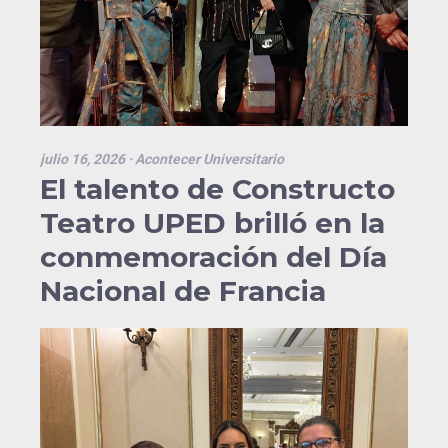
julio 16, 2026
· Acontecer Universitario
El talento de Constructo
Teatro UPED brilló en la
conmemoración del Día
Nacional de Francia