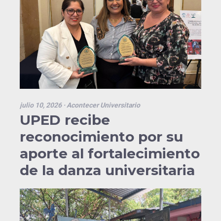
julio 10, 2026
· Acontecer Universitario
UPED recibe
reconocimiento por su
aporte al fortalecimiento
de la danza universitaria