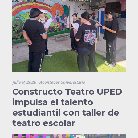
julio 9, 2026
· Acontecer Universitario
Constructo Teatro UPED
impulsa el talento
estudiantil con taller de
teatro escolar