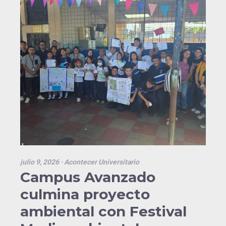
julio 9, 2026
· Acontecer Universitario
Campus Avanzado
culmina proyecto
ambiental con Festival