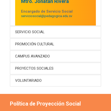
Mtro. Jonatan Rivera
Encargado de Servicio Social
serviciosocial@pedagogica.edu.sv
SERVICIO SOCIAL
PROMOCIÓN CULTURAL
CAMPUS AVANZADO
PROYECTOS SOCIALES
VOLUNTARIADO
Política de Proyección Social