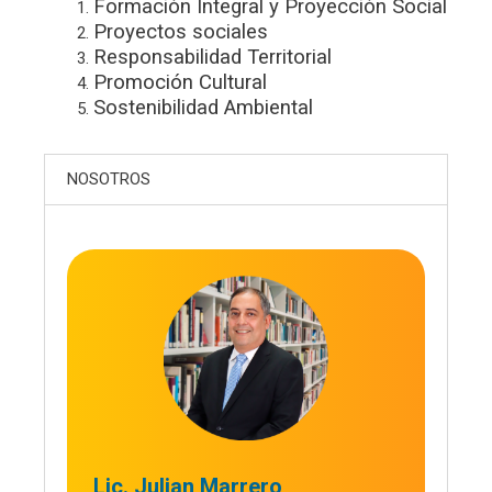
Formación Integral y Proyección Social
Proyectos sociales
Responsabilidad Territorial
Promoción Cultural
Sostenibilidad Ambiental
NOSOTROS
Lic. Julian Marrero