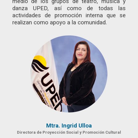
medio de los grupos de teatro, música y
danza UPED, así como de todas las
actividades de promoción interna que se
realizan como apoyo a la comunidad.
Mtra. Ingrid Ulloa
Directora de Proyección Social y Promoción Cultural